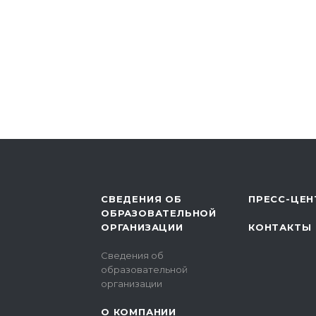
СВЕДЕНИЯ ОБ
ПРЕСС-ЦЕН
ОБРАЗОВАТЕЛЬНОЙ
ОРГАНИЗАЦИИ
КОНТАКТЫ
Сведения об
образовательной
организации
О КОМПАНИИ