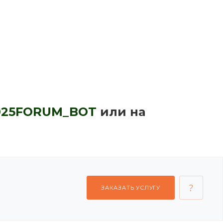
2025FORUM_BOT
или на
ЗАКАЗАТЬ УСЛУГУ