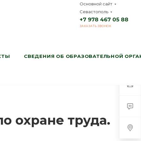
Основной сайт
Севастополь
+7 978 467 05 88
ЗАКАЗАТЬ ЗВОНОК
КТЫ
СВЕДЕНИЯ ОБ ОБРАЗОВАТЕЛЬНОЙ ОРГ
о охране труда.