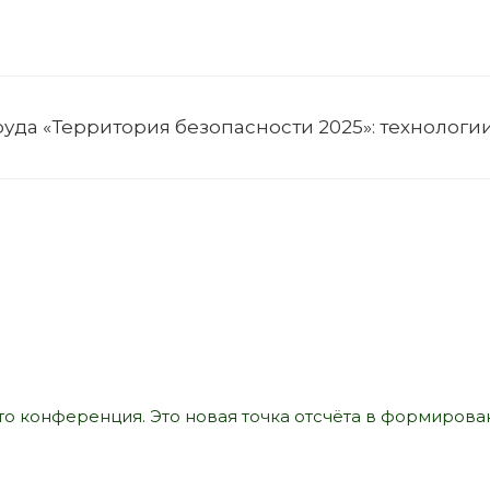
уда «Территория безопасности 2025»: технологии
то конференция. Это новая точка отсчёта в формирова