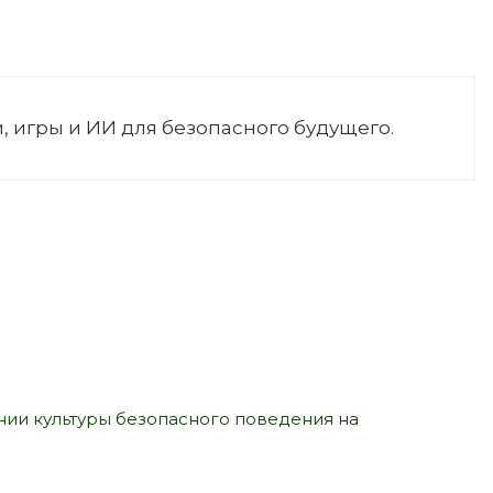
, игры и ИИ для безопасного будущего.
нии культуры безопасного поведения на