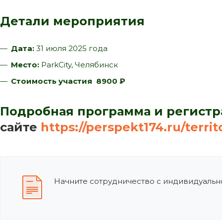
Детали мероприятия
Дата:
31 июля 2025 года
Место:
ParkCity, Челябинск
Стоимость участия
8900 ₽
Подробная программа и регистр
сайте
https://perspekt174.ru/terri
Начните сотрудничество с индивидуально