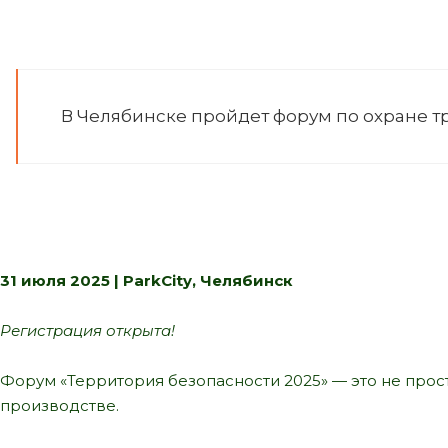
В Челябинске пройдет форум по охране тр
31 июля 2025 | ParkCity, Челябинск
Регистрация открыта!
Форум «Территория безопасности 2025» — это не прос
производстве.