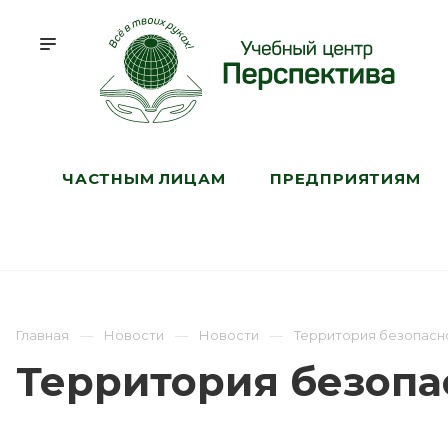
ЧАСТНЫМ ЛИЦАМ
ПРЕДПРИЯТИЯМ
Главная
Новости
Новости
Территория безопасно
Территория безопас