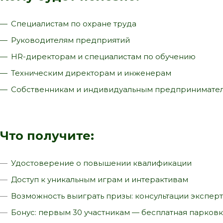
Специалистам по охране труда
Руководителям предприятий
HR-директорам и специалистам по обучению
Техническим директорам и инженерам
Собственникам и индивидуальным предпринимате
Что получите:
Удостоверение о повышении квалификации
Доступ к уникальным играм и интерактивам
Возможность выиграть призы: консультации экспер
Бонус: первым 30 участникам — бесплатная парков