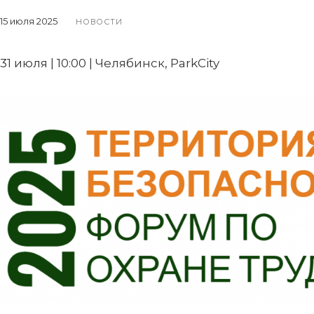
15 июля 2025
НОВОСТИ
31 июля | 10:00 | Челябинск, ParkCity