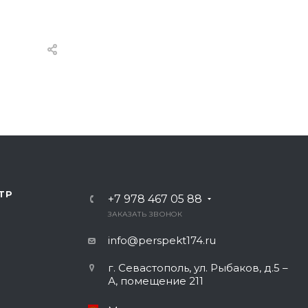
ТР
+7 978 467 05 88
ЗАКАЗАТЬ ЗВОНОК
info@perspekt174.ru
г. Севастополь, ул. Рыбаков, д.5 –
А, помещение 211