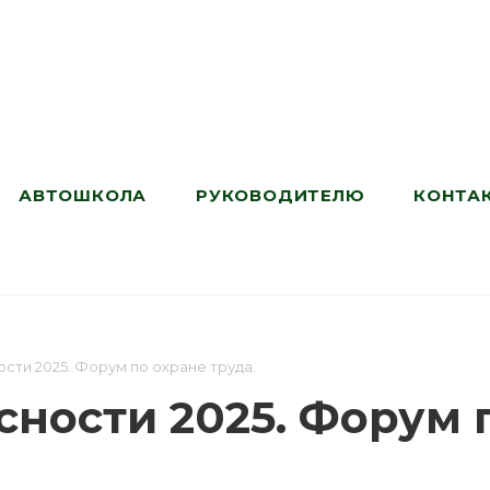
АВТОШКОЛА
РУКОВОДИТЕЛЮ
КОНТА
сти 2025. Форум по охране труда.
ности 2025. Форум п