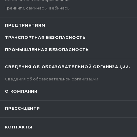
Тренинги, семинары, вебинары
ПРЕДПРИЯТИЯМ
ТРАНСПОРТНАЯ БЕЗОПАСНОСТЬ
ПРОМЫШЛЕННАЯ БЕЗОПАСНОСТЬ
СВЕДЕНИЯ ОБ ОБРАЗОВАТЕЛЬНОЙ ОРГАНИЗАЦИИ
Сведения об образовательной организации
О КОМПАНИИ
ПРЕСС-ЦЕНТР
КОНТАКТЫ