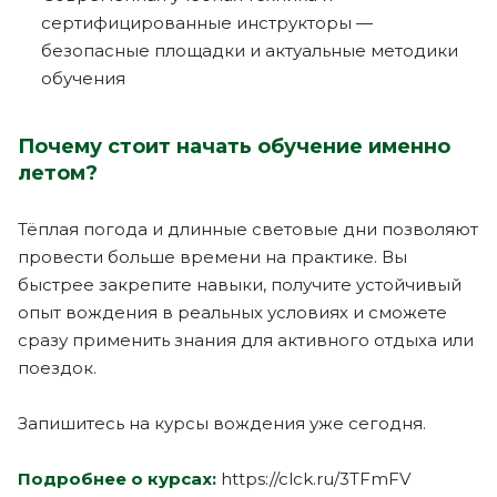
сертифицированные инструкторы —
безопасные площадки и актуальные методики
обучения
Почему стоит начать обучение именно
летом?
Тёплая погода и длинные световые дни позволяют
провести больше времени на практике. Вы
быстрее закрепите навыки, получите устойчивый
опыт вождения в реальных условиях и сможете
сразу применить знания для активного отдыха или
поездок.
Запишитесь на курсы вождения уже сегодня.
Подробнее о курсах:
https://clck.ru/3TFmFV