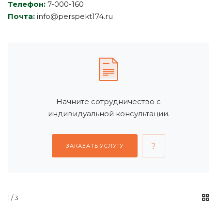
Телефон:
7-000-160
Почта:
info@perspekt174.ru
Начните сотрудничество с
индивидуальной консультации.
ЗАКАЗАТЬ УСЛУГУ
1
/ 3