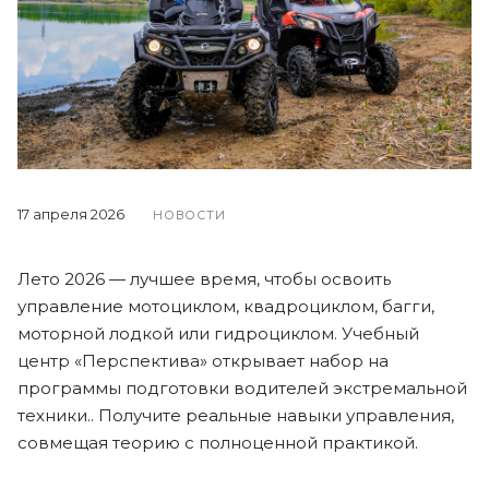
17 апреля 2026
НОВОСТИ
Лето 2026 — лучшее время, чтобы освоить
управление мотоциклом, квадроциклом, багги,
моторной лодкой или гидроциклом. Учебный
центр «Перспектива» открывает набор на
программы подготовки водителей экстремальной
техники.. Получите реальные навыки управления,
совмещая теорию с полноценной практикой.