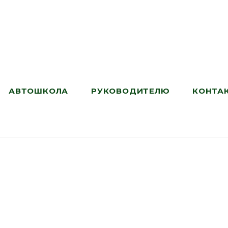
АВТОШКОЛА
РУКОВОДИТЕЛЮ
КОНТА