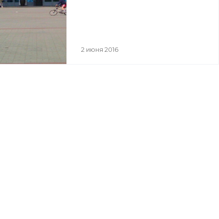
2 июня 2016