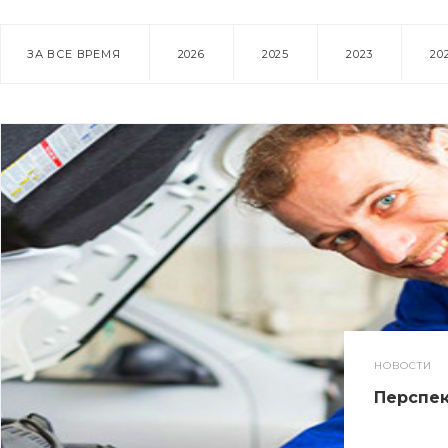
ЗА ВСЕ ВРЕМЯ
2026
2025
2023
20
НОВОСТИ
Перспек