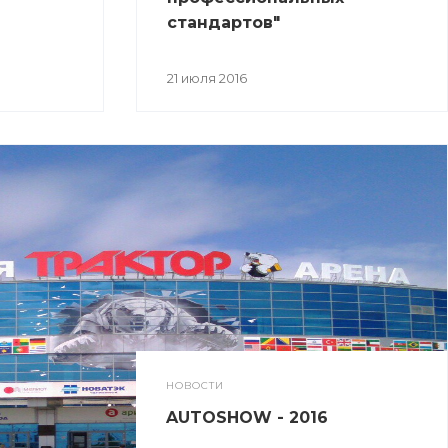
стандартов"
21 июля 2016
НОВОСТИ
AUTOSHOW - 2016