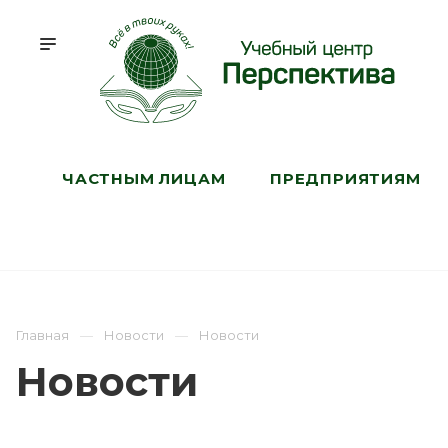
ЧАСТНЫМ ЛИЦАМ
ПРЕДПРИЯТИЯМ
Главная
Новости
Новости
Новости