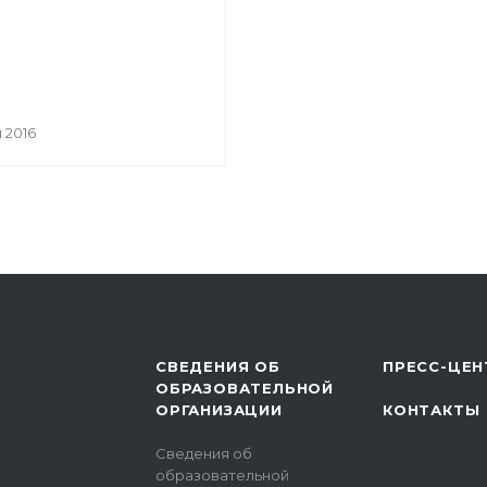
 2016
СВЕДЕНИЯ ОБ
ПРЕСС-ЦЕН
ОБРАЗОВАТЕЛЬНОЙ
ОРГАНИЗАЦИИ
КОНТАКТЫ
Сведения об
образовательной