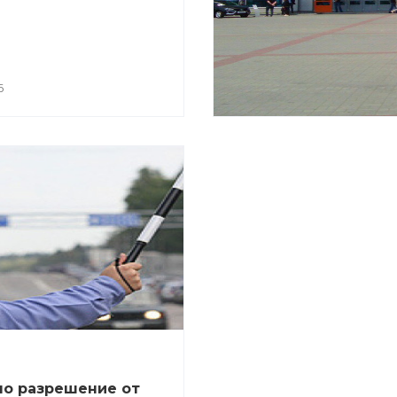
6
о разрешение от