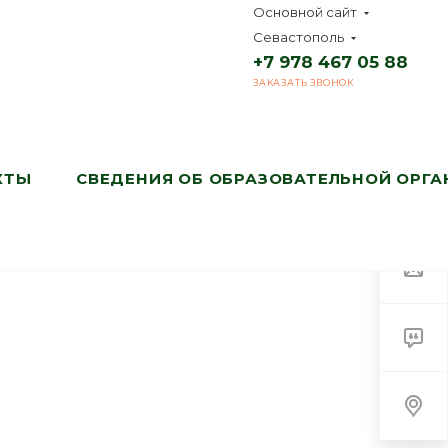
Основной сайт
Севастополь
+7 978 467 05 88
ЗАКАЗАТЬ ЗВОНОК
КТЫ
СВЕДЕНИЯ ОБ ОБРАЗОВАТЕЛЬНОЙ ОРГ