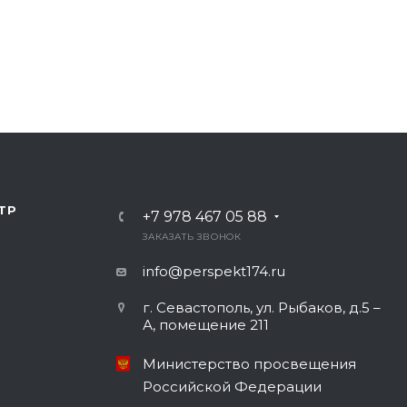
ТР
+7 978 467 05 88
ЗАКАЗАТЬ ЗВОНОК
info@perspekt174.ru
г. Севастополь, ул. Рыбаков, д.5 –
А, помещение 211
Министерство просвещения
Российской Федерации