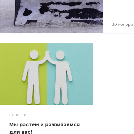
30 ноября
НОВОСТИ
Мы растем и развиваемся
для вас!