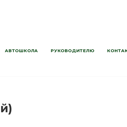
АВТОШКОЛА
РУКОВОДИТЕЛЮ
КОНТА
й)