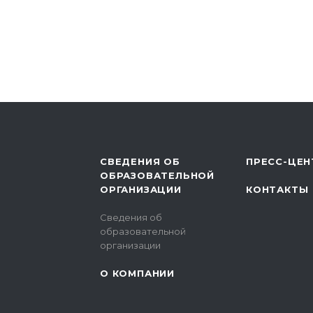
СВЕДЕНИЯ ОБ
ПРЕСС-ЦЕН
ОБРАЗОВАТЕЛЬНОЙ
ОРГАНИЗАЦИИ
КОНТАКТЫ
Сведения об
образовательной
организации
О КОМПАНИИ