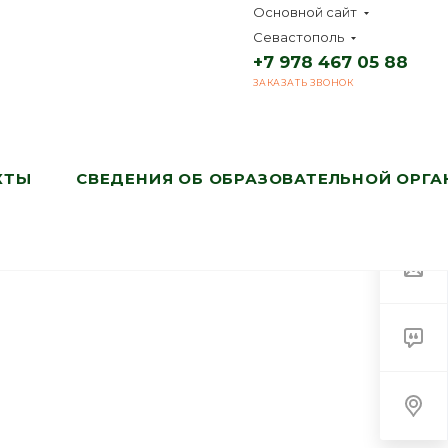
Основной сайт
Севастополь
+7 978 467 05 88
ЗАКАЗАТЬ ЗВОНОК
КТЫ
СВЕДЕНИЯ ОБ ОБРАЗОВАТЕЛЬНОЙ ОРГ