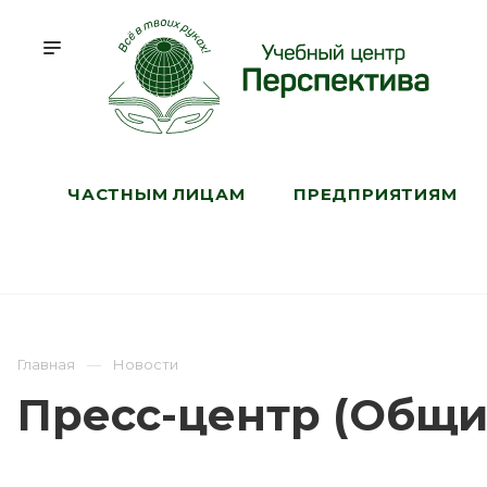
ЧАСТНЫМ ЛИЦАМ
ПРЕДПРИЯТИЯМ
Главная
Новости
Пресс-центр (Общи