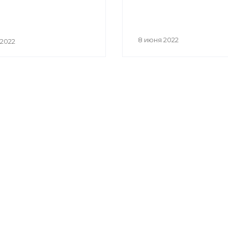
8 июня 2022
 2022