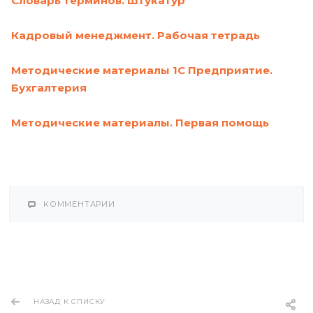
Словарь терминов. Штукатур
Кадровый менеджмент. Рабочая тетрадь
Методические материалы 1С Предприятие.
Бухгалтерия
Методические материалы. Первая помощь
КОММЕНТАРИИ
НАЗАД К СПИСКУ