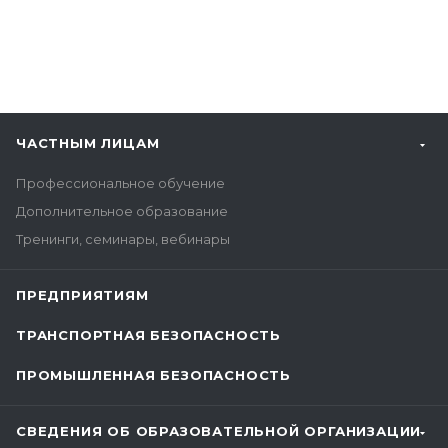
ЧАСТНЫМ ЛИЦАМ
Профессиональное обучение
Дополнительное образование
Тренинги, семинары, вебинары
ПРЕДПРИЯТИЯМ
ТРАНСПОРТНАЯ БЕЗОПАСНОСТЬ
ПРОМЫШЛЕННАЯ БЕЗОПАСНОСТЬ
СВЕДЕНИЯ ОБ ОБРАЗОВАТЕЛЬНОЙ ОРГАНИЗАЦИИ