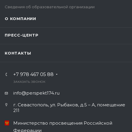
Сведения об образовательной организации
О КОМПАНИИ
ПРЕСС-ЦЕНТР
КОНТАКТЫ
+7 978 467 05 88
ЗАКАЗАТЬ ЗВОНОК
info@perspekt174.ru
г. Севастополь, ул. Рыбаков, д.5 – А, помещение
211
Министерство просвещения Российской
Федерации