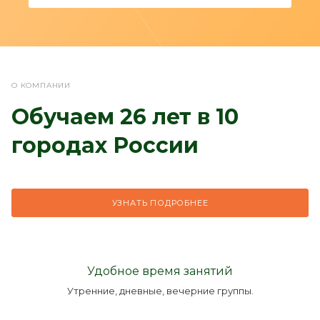
О КОМПАНИИ
Обучаем 26 лет в 10
городах России
УЗНАТЬ ПОДРОБНЕЕ
Удобное время занятий
Утренние, дневные, вечерние группы.