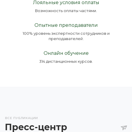
Лояльные условия оплаты
Возможность оплаты частями.
Опытные преподаватели
100% уровень экспертности сотрудников и
преподавателей.
Онлайн обучение
314 дистанционных курсов.
ВСЕ ПУБЛИКАЦИИ
Пресс-центр