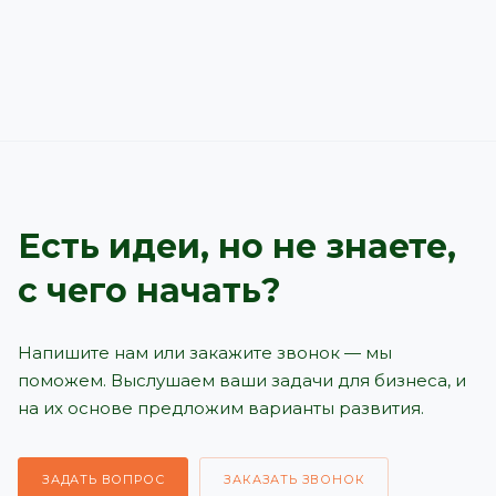
Есть идеи, но не знаете,
с чего начать?
Напишите нам или закажите звонок — мы
поможем. Выслушаем ваши задачи для бизнеса, и
на их основе предложим варианты развития.
ЗАДАТЬ ВОПРОС
ЗАКАЗАТЬ ЗВОНОК