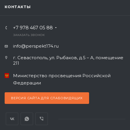
КОНТАКТЫ
+7 978 467 05 88
ЗАКАЗАТЬ ЗВОНОК
info@perspekt174.ru
г. Севастополь, ул. Рыбаков, д.5 – А, помещение
211
Министерство просвещения Российской
Федерации
ВЕРСИЯ САЙТА ДЛЯ СЛАБОВИДЯЩИХ