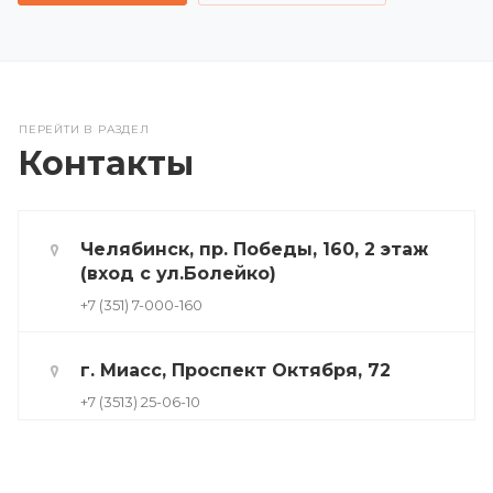
ПЕРЕЙТИ В РАЗДЕЛ
Контакты
Челябинск, пр. Победы, 160, 2 этаж
(вход с ул.Болейко)
+7 (351) 7-000-160
г. Миасс, Проспект Октября, 72
+7 (3513) 25-06-10
г. Симферополь, ул. Пролетарская,
1А, офис 46