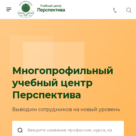
Многопрофильный
учебный центр
Перспектива
Выводим сотрудников на новый уровень